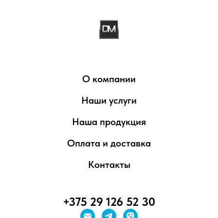
О компании
Наши услуги
Наша продукция
Оплата и доставка
Контакты
+375 29 126 52 30