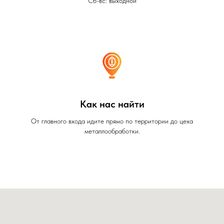
Сб-вс: выходной
Как нас найти
От главного входа идите прямо по территории до цеха
металлообработки.