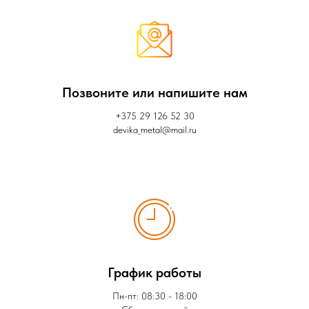
Позвоните или напишите нам
+375 29 126 52 30
devika_metal@mail.ru
График работы
Пн-пт: 08:30 - 18:00