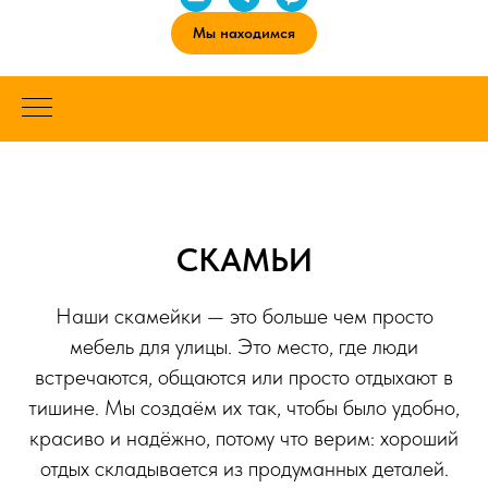
Мы находимся
СКАМЬИ
Наши скамейки — это больше чем просто
мебель для улицы. Это место, где люди
встречаются, общаются или просто отдыхают в
тишине. Мы создаём их так, чтобы было удобно,
красиво и надёжно, потому что верим: хороший
отдых складывается из продуманных деталей.