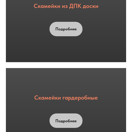
Скамейки из ДПК доски
Подробнее
Скамейки гардеробные
Подробнее