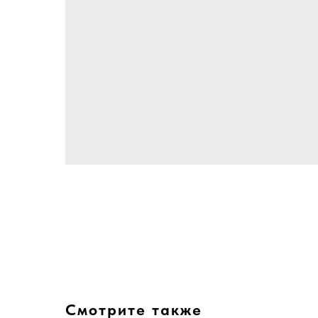
Смотрите также