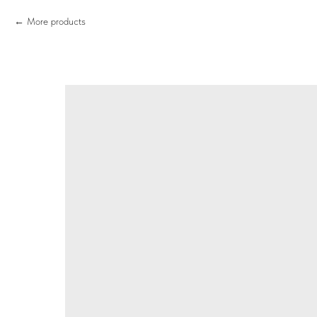
More products