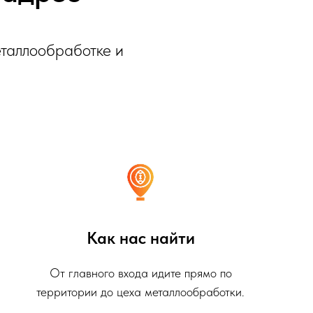
еталлообработке и
Как нас найти
От главного входа идите прямо по
территории до цеха металлообработки.