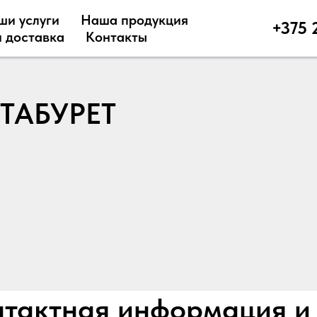
ши услуги
Наша продукция
+375 
 доставка
Контакты
ТАБУРЕТ
тактная информация и