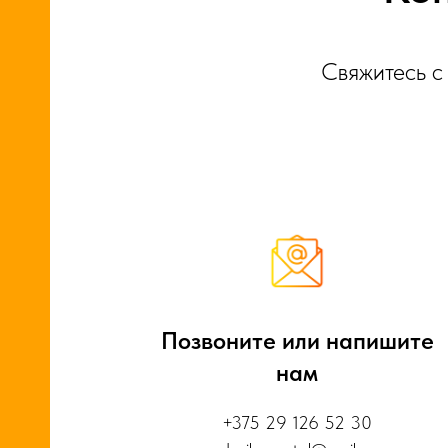
Свяжитесь с
СА
Позвоните или напишите
Ы
нам
+375 29 126 52 30