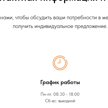
 нами, чтобы обсудить ваши потребности в м
получить индивидуальное предложение.
График работы
Пн-пт: 08:30 - 18:00
Сб-вс: выходной