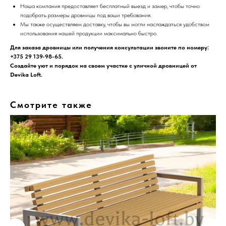
Наша компания предоставляет бесплатный выезд и замер, чтобы точно
подобрать размеры дровницы под ваши требования.
Мы также осуществляем доставку, чтобы вы могли наслаждаться удобством
использования нашей продукции максимально быстро.
Для заказа дровницы или получения консультации звоните по номеру:
+375 29
139-98-65.
Создайте уют и порядок на своем участке с уличной дровницей от
Devika Loft.
Смотрите также