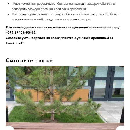
Наша компания предоставляет бесплатный выезд и замер, чтобы точно
подобрать размеры дровницы под ваши требования.
Мы также осуществляем доставку, чтобы вы могли наслаждаться удобством
использования нашей продукции максимально быстро.
Для заказа дровницы или получения консультации звоните по номеру:
+375 29
139-98-65.
Создайте уют и порядок на своем участке с уличной дровницей от
Devika Loft.
Смотрите также