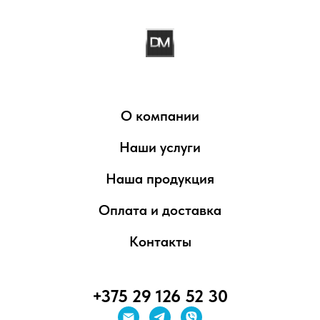
О компании
Наши услуги
Наша продукция
Оплата и доставка
Контакты
+375 29 126 52 30