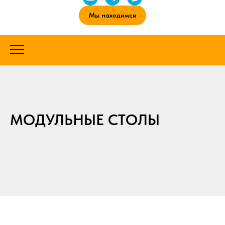
Мы находимся
МОДУЛЬНЫЕ СТОЛЫ