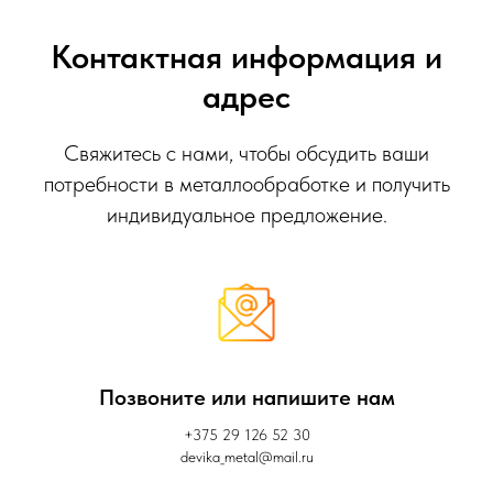
Контактная информация и
адрес
Свяжитесь с нами, чтобы обсудить ваши
потребности в металлообработке и получить
индивидуальное предложение.
Позвоните или напишите нам
+375 29 126 52 30
devika_metal@mail.ru