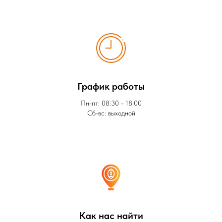
График работы
Пн-пт: 08:30 - 18:00
Сб-вс: выходной
Как нас найти