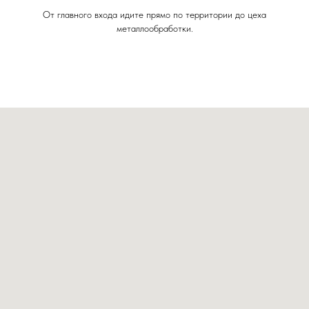
От главного входа идите прямо по территории до цеха
металлообработки.