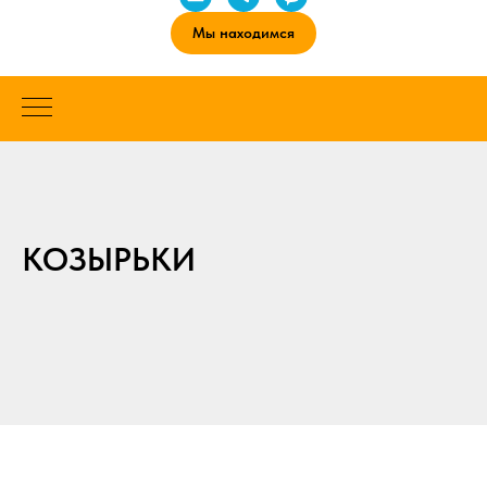
Мы находимся
КОЗЫРЬКИ