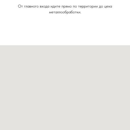
От главного входа идите прямо по территории до цеха
металлообработки.