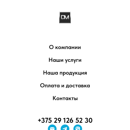
О компании
Наши услуги
Наша продукция
Оплата и доставка
Контакты
+375 29 126 52 30