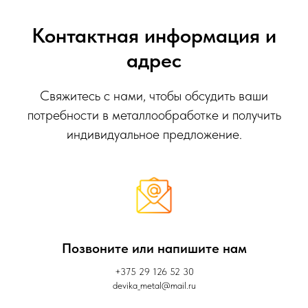
Контактная информация и
адрес
Свяжитесь с нами, чтобы обсудить ваши
потребности в металлообработке и получить
индивидуальное предложение.
Позвоните или напишите нам
+375 29 126 52 30
devika_metal@mail.ru