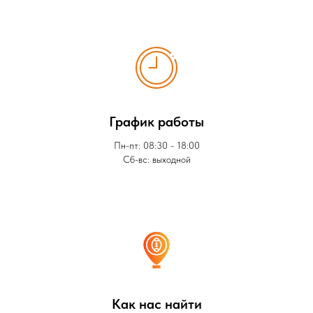
График работы
Пн-пт: 08:30 - 18:00
Сб-вс: выходной
Как нас найти