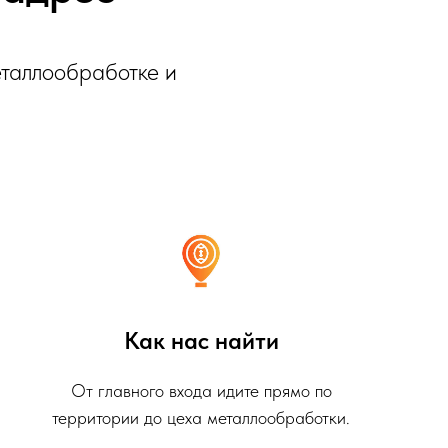
еталлообработке и
Как нас найти
От главного входа идите прямо по
территории до цеха металлообработки.