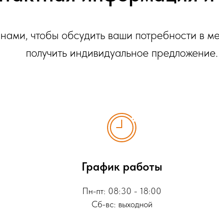
 нами, чтобы обсудить ваши потребности в м
получить индивидуальное предложение.
График работы
Пн-пт: 08:30 - 18:00
Сб-вс: выходной