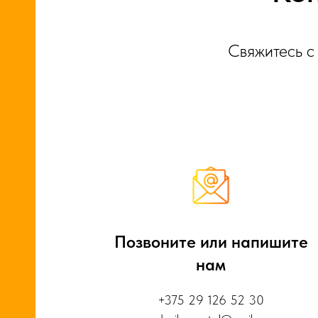
Свяжитесь с
СА
Позвоните или напишите
Ы
нам
+375 29 126 52 30