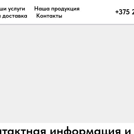
ши услуги
Наша продукция
+375 
 доставка
Контакты
тактная информация и