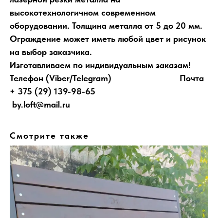
высокотехнологичном современном
оборудовании. Толщина металла от 5 до 20 мм.
Ограждение может иметь любой цвет и рисунок
на выбор заказчика.
Изготавливаем по индивидуальным заказам!
Телефон (Viber/Telegram) Почта
+ 375 (29) 139-98-65
by.loft@mail.ru
Смотрите также