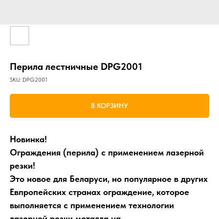
Перила лестничные DPG2001
SKU:
DPG2001
В КОРЗИНУ
Новинка!
Ограждения (перила) с применением лазерной
резки!
Это новое для Беларуси, но популярное в других
Евпропейских странах ограждение, которое
выполняется с применением технологии
лазерной резки металла на