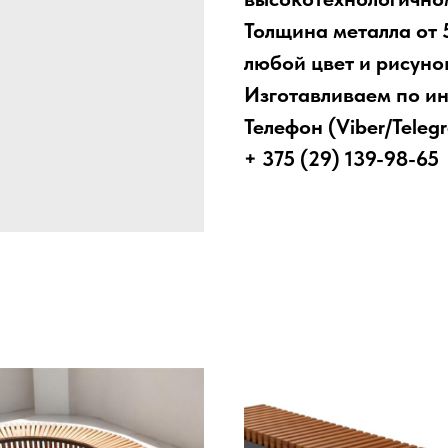
Толщина металла от 
любой цвет и рисуно
Изготавливаем по и
Телефон (Vibe
+ 375 (29) 139-