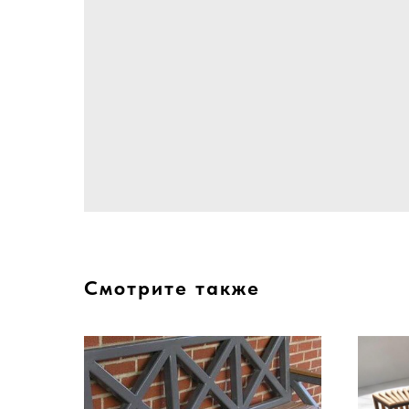
Смотрите также