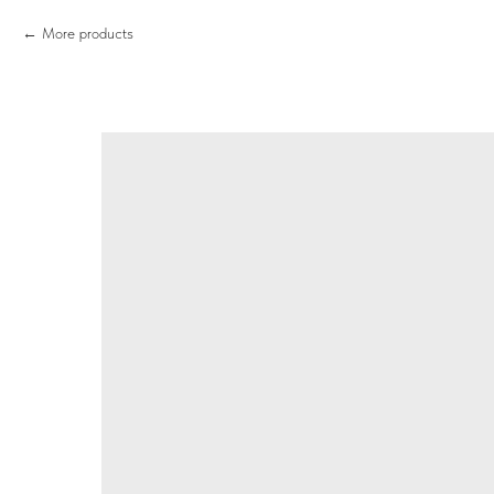
More products