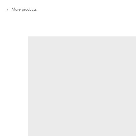
More products