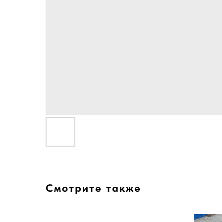
Смотрите также