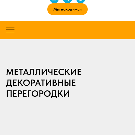
Мы находимся
МЕТАЛЛИЧЕСКИЕ
ДЕКОРАТИВНЫЕ
ПЕРЕГОРОДКИ