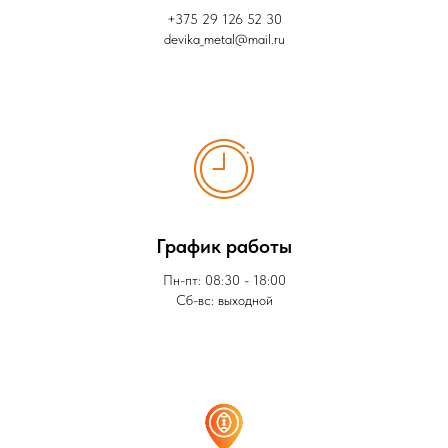
+375 29 126 52 30
devika_metal@mail.ru
График работы
Пн-пт: 08:30 - 18:00
Сб-вс: выходной