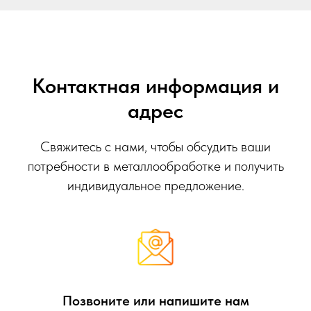
Контактная информация и
адрес
Свяжитесь с нами, чтобы обсудить ваши
потребности в металлообработке и получить
индивидуальное предложение.
Позвоните или напишите нам