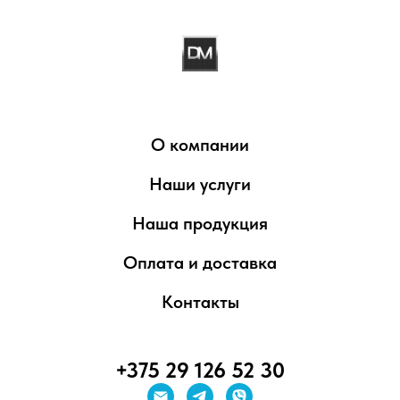
О компании
Наши услуги
Наша продукция
Оплата и доставка
Контакты
+375 29 126 52 30