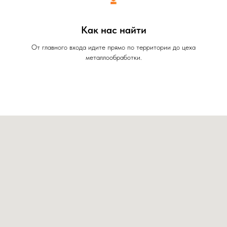
Как нас найти
От главного входа идите прямо по территории до цеха
металлообработки.