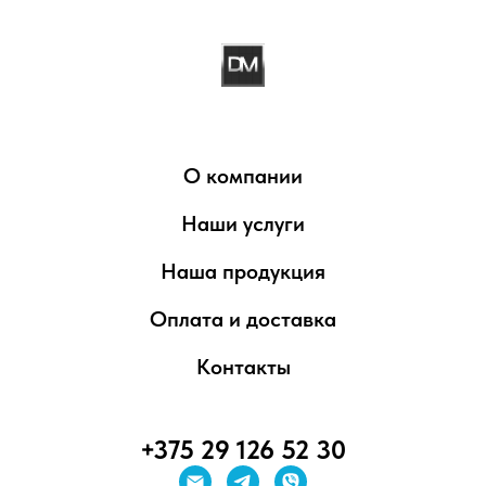
О компании
Наши услуги
Наша продукция
Оплата и доставка
Контакты
+375 29 126 52 30