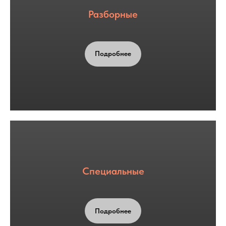
Разборные
Подробнее
Специальные
Подробнее