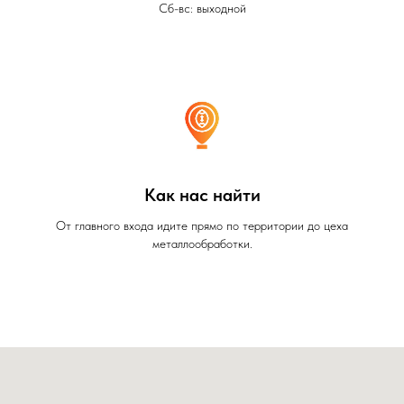
Сб-вс: выходной
Как нас найти
От главного входа идите прямо по территории до цеха
металлообработки.