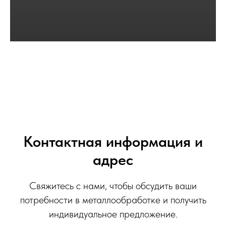
Контактная информация и
адрес
Свяжитесь с нами, чтобы обсудить ваши
потребности в металлообработке и получить
индивидуальное предложение.