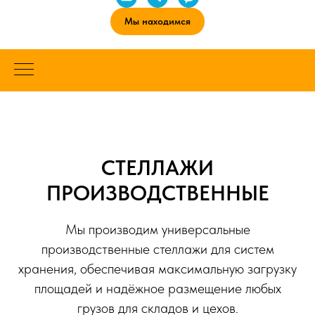
Мы находимся
СТЕЛЛАЖИ
ПРОИЗВОДСТВЕННЫЕ
Мы производим универсальные
производственные стеллажи для систем
хранения, обеспечивая максимальную загрузку
площадей и надёжное размещение любых
грузов для складов и цехов.