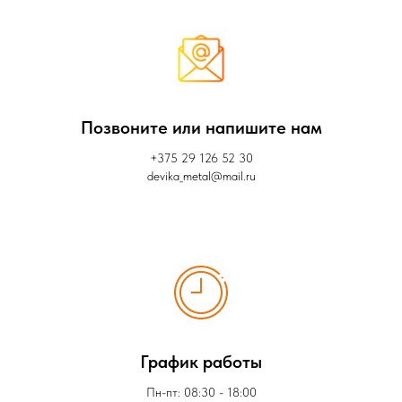
Позвоните или напишите нам
+375 29 126 52 30
devika_metal@mail.ru
График работы
Пн-пт: 08:30 - 18:00