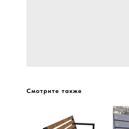
Смотрите также