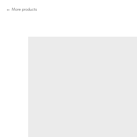
More products